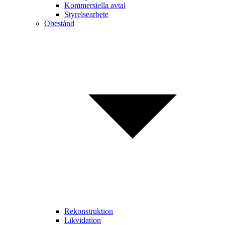
Kommersiella avtal
Styrelsearbete
Obestånd
Rekonstruktion
Likvidation