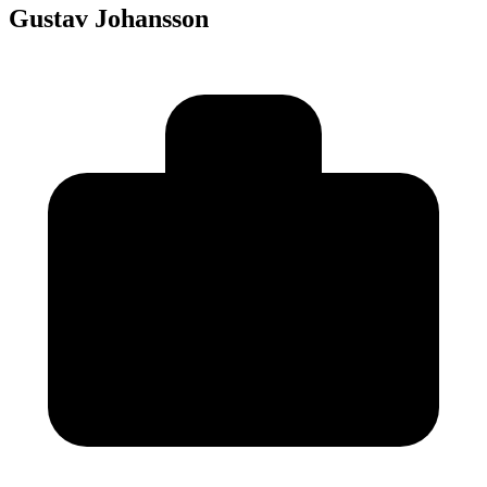
Gustav Johansson