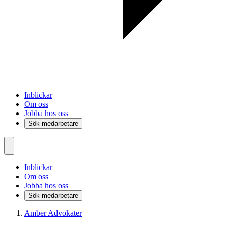
Inblickar
Om oss
Jobba hos oss
Sök medarbetare
Inblickar
Om oss
Jobba hos oss
Sök medarbetare
Amber Advokater