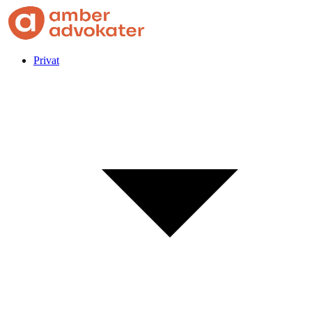
Privat