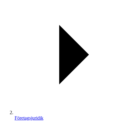
Företagsjuridik