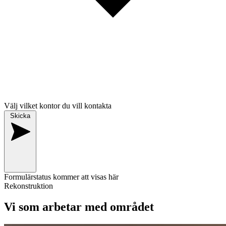
Välj vilket kontor du vill kontakta
Skicka
Formulärstatus kommer att visas här
Rekonstruktion
Vi som arbetar med området