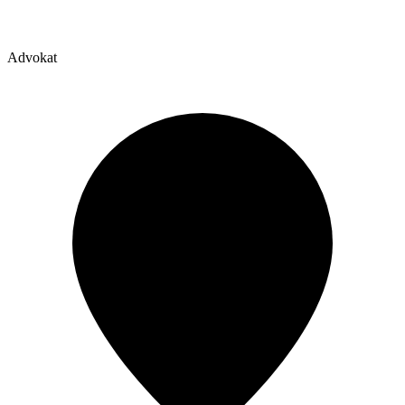
Advokat