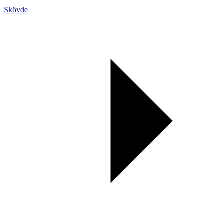
Skövde