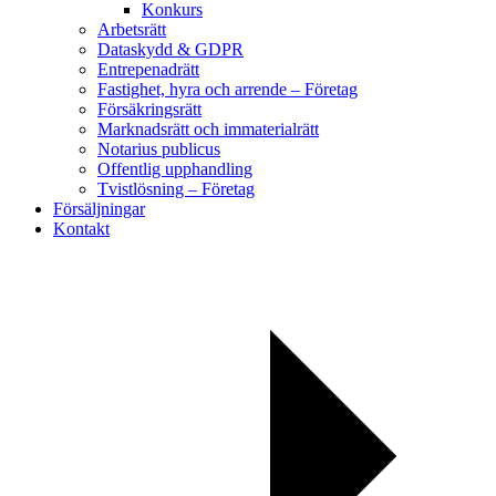
Konkurs
Arbetsrätt
Dataskydd & GDPR
Entrepenadrätt
Fastighet, hyra och arrende – Företag
Försäkringsrätt
Marknadsrätt och immaterialrätt
Notarius publicus
Offentlig upphandling
Tvistlösning – Företag
Försäljningar
Kontakt