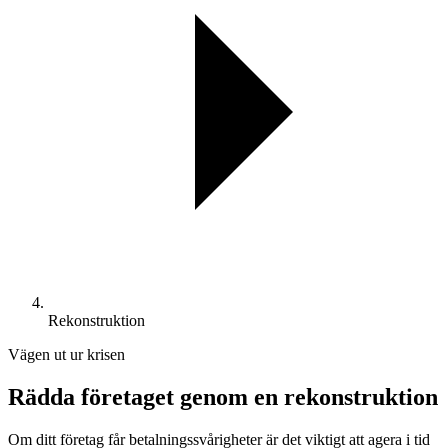
Rekonstruktion
Vägen ut ur krisen
Rädda företaget genom en rekonstruktion
Om ditt företag får betalningssvårigheter är det viktigt att agera i tid