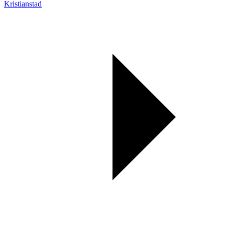
Kristianstad