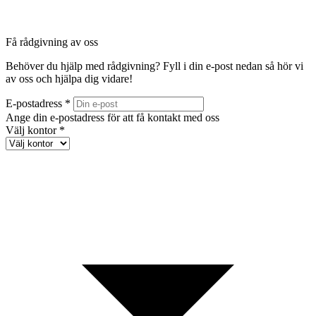
Få rådgivning av oss
Behöver du hjälp med rådgivning? Fyll i din e-post nedan så hör vi
av oss och hjälpa dig vidare!
E-postadress *
Ange din e-postadress för att få kontakt med oss
Välj kontor *