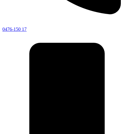
0476-150 17