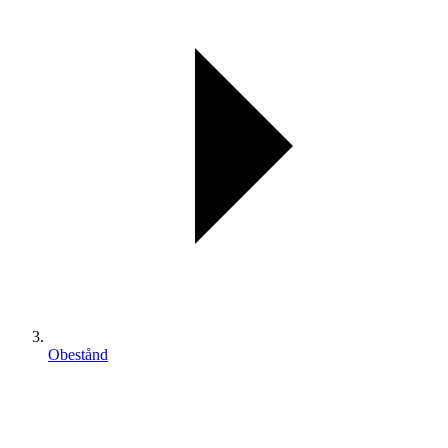
Obestånd