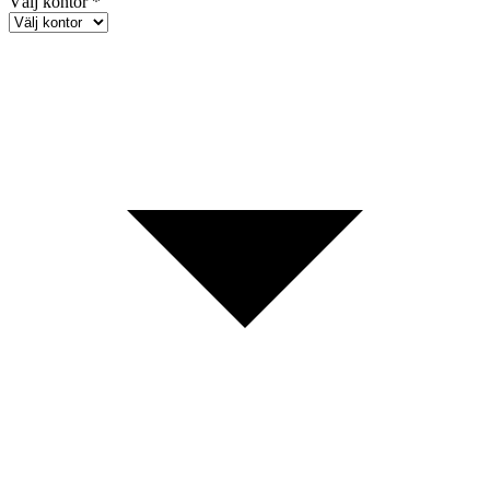
Välj kontor *