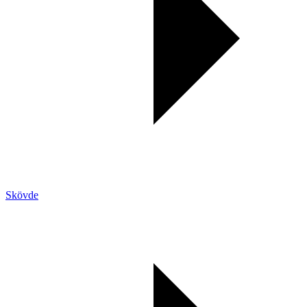
Skövde