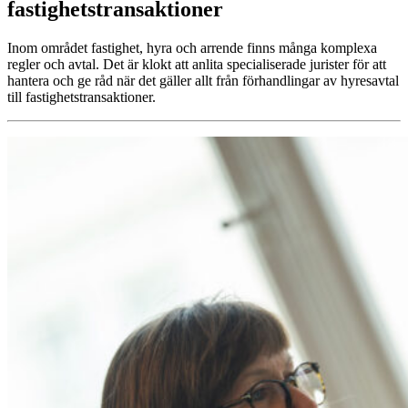
fastighetstransaktioner
Inom området fastighet, hyra och arrende finns många komplexa
regler och avtal. Det är klokt att anlita specialiserade jurister för att
hantera och ge råd när det gäller allt från förhandlingar av hyresavtal
till fastighetstransaktioner.