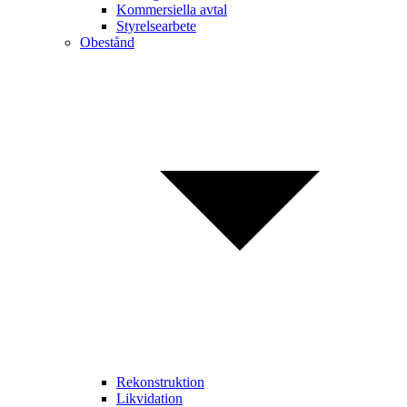
Kommersiella avtal
Styrelsearbete
Obestånd
Rekonstruktion
Likvidation