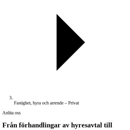
Fastighet, hyra och arrende – Privat
Anlita oss
Från förhandlingar av hyresavtal till