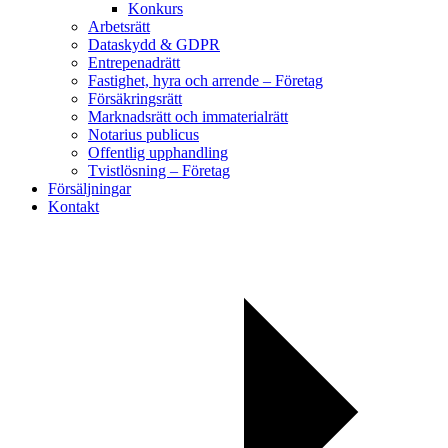
Konkurs
Arbetsrätt
Dataskydd & GDPR
Entrepenadrätt
Fastighet, hyra och arrende – Företag
Försäkringsrätt
Marknadsrätt och immaterialrätt
Notarius publicus
Offentlig upphandling
Tvistlösning – Företag
Försäljningar
Kontakt