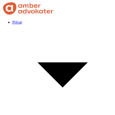
Privat