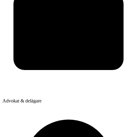
Advokat & delägare