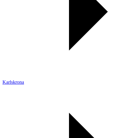
Karlskrona