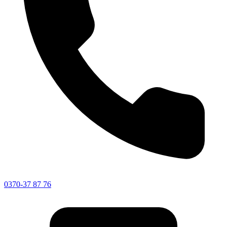
0370-37 87 76