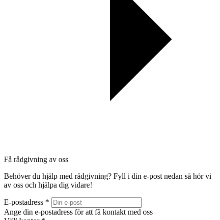
Få rådgivning av oss
Behöver du hjälp med rådgivning? Fyll i din e-post nedan så hör vi
av oss och hjälpa dig vidare!
E-postadress *
Ange din e-postadress för att få kontakt med oss