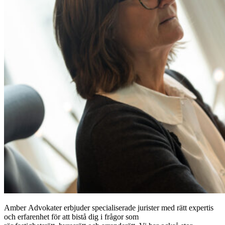
Amber Advokater erbjuder specialiserade jurister med rätt expertis
och erfarenhet för att bistå dig i frågor som