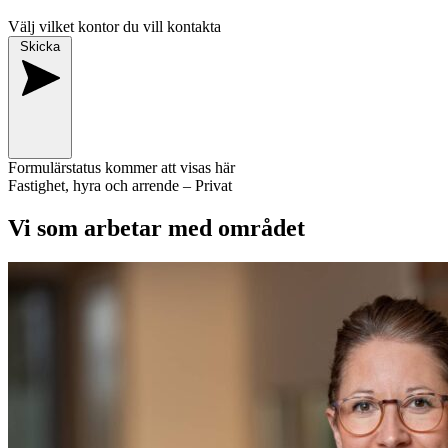
Välj vilket kontor du vill kontakta
Skicka
Formulärstatus kommer att visas här
Fastighet, hyra och arrende – Privat
Vi som arbetar med området