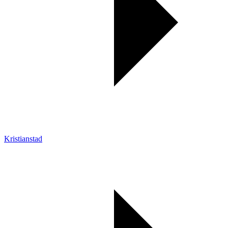
Kristianstad