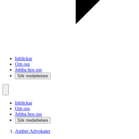
Inblickar
Om oss
Jobba hos oss
Sök medarbetare
Inblickar
Om oss
Jobba hos oss
Sök medarbetare
Amber Advokater